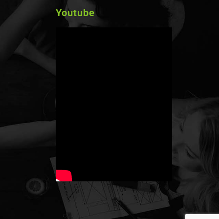
Youtube