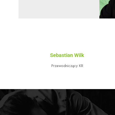
Sebastian Wilk
Przewodniczący KR