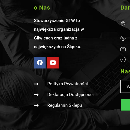
o Nas
Da
Stowarzyszenie GTW to
największa organizacja w
Gliwicach oraz jedna z
największych na Śląsku.
Nas
Polityka Prywatności
Deklaracja Dostępności
Regulamin Sklepu