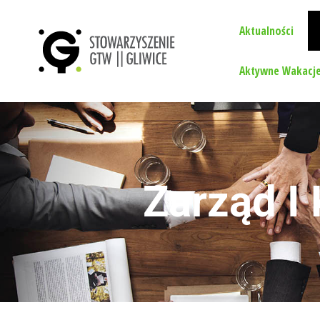
Aktualności
Aktywne Wakacje
Zarząd I