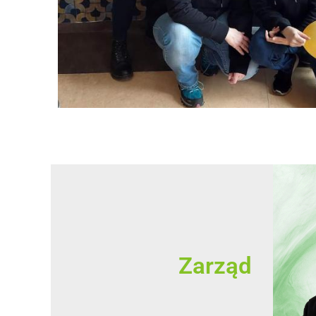
Zarząd