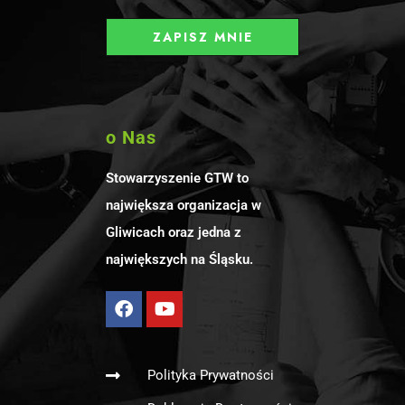
o Nas
Stowarzyszenie GTW to
największa organizacja w
Gliwicach oraz jedna z
największych na Śląsku.
Polityka Prywatności