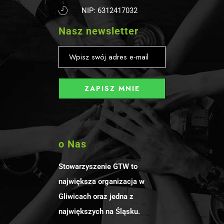
NIP: 6312417032
Nasz newsletter
o Nas
Stowarzyszenie GTW to
największa organizacja w
Gliwicach oraz jedna z
największych na Śląsku.