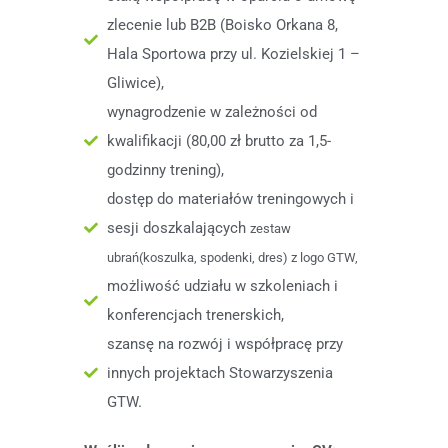
zlecenie lub B2B (Boisko Orkana 8,
Hala Sportowa przy ul. Kozielskiej 1 –
Gliwice),
wynagrodzenie w zależności od
kwalifikacji (80,00 zł brutto za 1,5-
godzinny trening),
dostęp do materiałów treningowych i
sesji doszkalających
zestaw
ubrań(koszulka, spodenki, dres) z logo GTW,
możliwość udziału w szkoleniach i
konferencjach trenerskich,
szansę na rozwój i współpracę przy
innych projektach Stowarzyszenia
GTW.