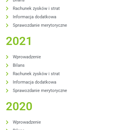
Rachunek zysków i strat
Informacja dodatkowa
Sprawozdanie merytoryczne
2021
Wprowadzenie
Bilans
Rachunek zysków i strat
Informacja dodatkowa
Sprawozdanie merytoryczne
2020
Wprowadzenie