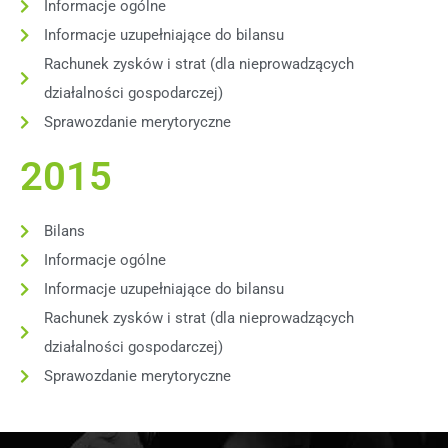
Informacje ogólne
Informacje uzupełniające do bilansu
Rachunek zysków i strat (dla nieprowadzących
działalności gospodarczej)
Sprawozdanie merytoryczne
2015
Bilans
Informacje ogólne
Informacje uzupełniające do bilansu
Rachunek zysków i strat (dla nieprowadzących
działalności gospodarczej)
Sprawozdanie merytoryczne