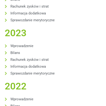
Rachunek zysków i strat
Informacja dodatkowa
Sprawozdanie merytoryczne
2023
Wprowadzenie
Bilans
Rachunek zysków i strat
Informacja dodatkowa
Sprawozdanie merytoryczne
2022
Wprowadzenie
Bilans