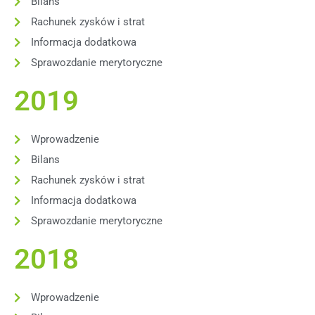
Bilans
Rachunek zysków i strat
Informacja dodatkowa
Sprawozdanie merytoryczne
2019
Wprowadzenie
Bilans
Rachunek zysków i strat
Informacja dodatkowa
Sprawozdanie merytoryczne
2018
Wprowadzenie