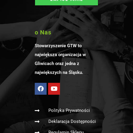
o Nas
Stowarzyszenie GTW to
największa organizacja w
Gliwicach oraz jedna z
największych na Śląsku.
Polityka Prywatności
Deklaracja Dostępności
Regulamin Sklepu