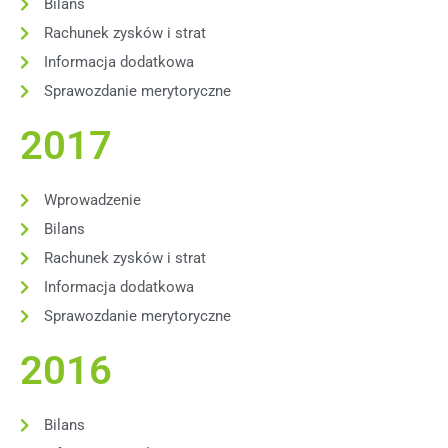
Bilans
Rachunek zysków i strat
Informacja dodatkowa
Sprawozdanie merytoryczne
2017
Wprowadzenie
Bilans
Rachunek zysków i strat
Informacja dodatkowa
Sprawozdanie merytoryczne
2016
Bilans