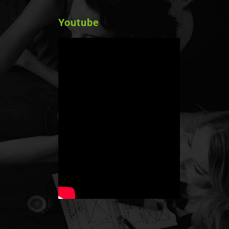
Youtube