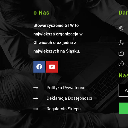
o Nas
Da
Stowarzyszenie GTW to
największa organizacja w
Gliwicach oraz jedna z
największych na Śląsku.
Nas
Polityka Prywatności
Deklaracja Dostępności
Regulamin Sklepu