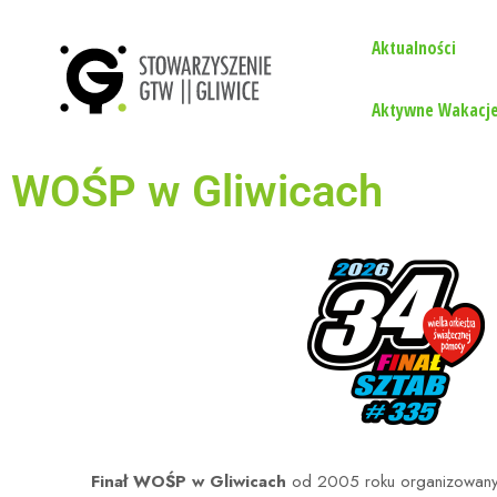
Aktualności
Aktywne Wakacje
WOŚP w Gliwicach
Finał WOŚP w Gliwicach
od 2005 roku organizowany 