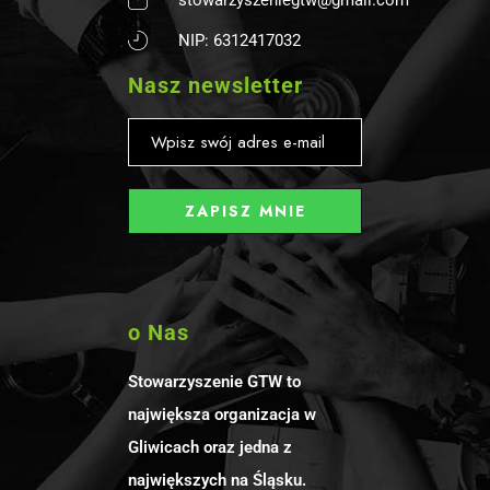
NIP: 6312417032
Nasz newsletter
o Nas
Stowarzyszenie GTW to
największa organizacja w
Gliwicach oraz jedna z
największych na Śląsku.