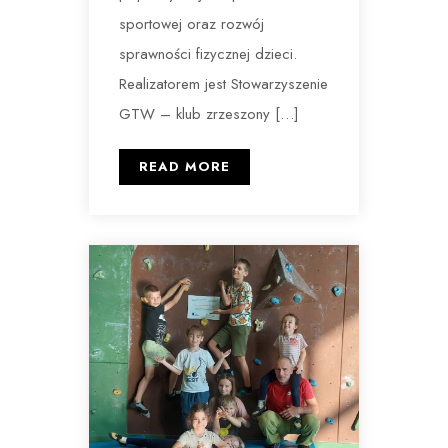
sportowej oraz rozwój
sprawności fizycznej dzieci.
Realizatorem jest Stowarzyszenie
GTW – klub zrzeszony […]
READ MORE