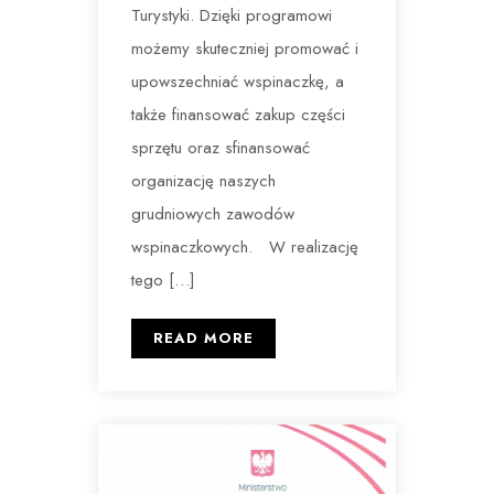
Turystyki. Dzięki programowi
możemy skuteczniej promować i
upowszechniać wspinaczkę, a
także finansować zakup części
sprzętu oraz sfinansować
organizację naszych
grudniowych zawodów
wspinaczkowych. W realizację
tego […]
READ MORE