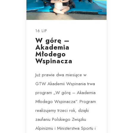
16 LIP
W górę –
Akademia
Młodego
Wspinacza
Już prawie dwa miesiące w
GTW Akademii Wspinania trwa
program „W górę – Akademia
Młodego Wspinacza”. Program
realizujemy trzeci rok, dzięki
zaufaniu Polskiego Związku
Alpinizmu i Ministerstwa Sportu i