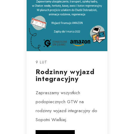
9 LUT
Rodzinny wyjazd
integracyjny
Zapraszamy wszystkich
podopiecznych GTW na
rodzinny wyjazd integracyjny do
Sopotni Wielkiej.