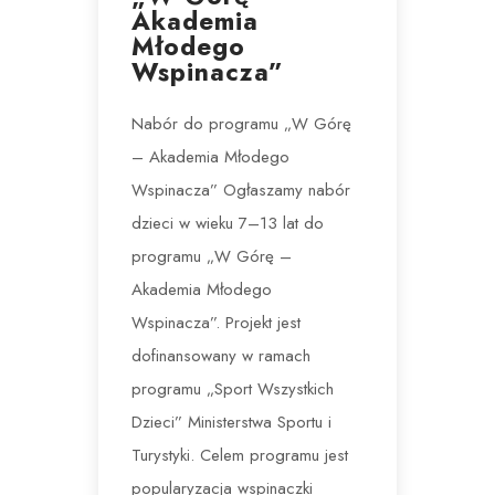
Akademia
Młodego
Wspinacza”
Nabór do programu „W Górę
– Akademia Młodego
Wspinacza” Ogłaszamy nabór
dzieci w wieku 7–13 lat do
programu „W Górę –
Akademia Młodego
Wspinacza”. Projekt jest
dofinansowany w ramach
programu „Sport Wszystkich
Dzieci” Ministerstwa Sportu i
Turystyki. Celem programu jest
popularyzacja wspinaczki