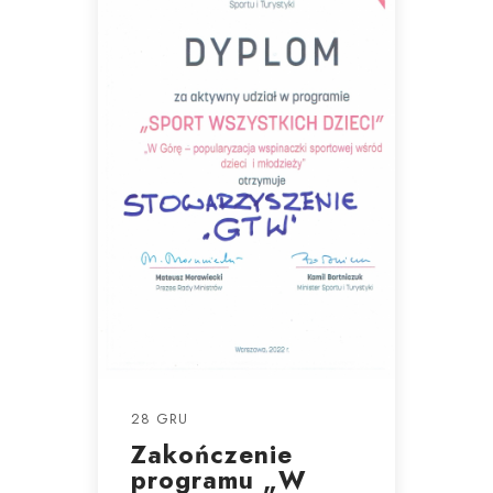
28 GRU
Zakończenie
programu „W