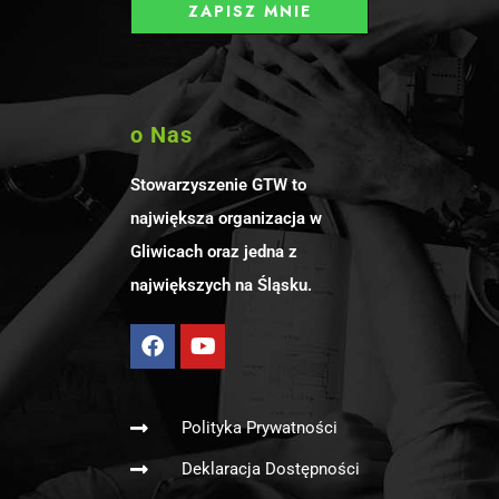
o Nas
Stowarzyszenie GTW to
największa organizacja w
Gliwicach oraz jedna z
największych na Śląsku.
Polityka Prywatności
Deklaracja Dostępności