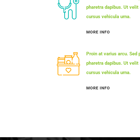
pharetra dapibus. Ut velit
cursus vehicula urna.
MORE INFO
Proin at varius arcu. Sed
pharetra dapibus. Ut velit
cursus vehicula urna.
MORE INFO