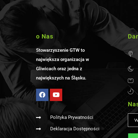
o Nas
Da
Stowarzyszenie GTW to
największa organizacja w
Gliwicach oraz jedna z
największych na Śląsku.
Nas
Polityka Prywatności
Deklaracja Dostępności