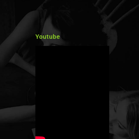
Youtube