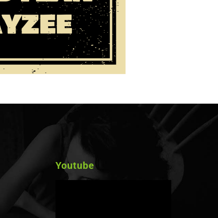
Youtube