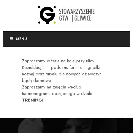
MENU
Zapraszamy w ferie na halę przy ulicy
Kozielskiej 1 – podczas ferii treningi piłki
nożnej oraz futsalu dla nowych dziewczyn
będą darmowe.
Zapraszamy na zajęcia według
harmonogramu dostępnego w dziale
TRENINGI.