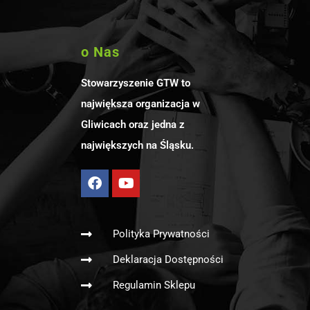
o Nas
Stowarzyszenie GTW to
największa organizacja w
Gliwicach oraz jedna z
największych na Śląsku.
Polityka Prywatności
Deklaracja Dostępności
Regulamin Sklepu