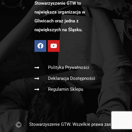
Stowarzyszenie GTW to
największa organizacja w
Gliwicach oraz jedna z
największych na Śląsku.
Polityka Prywatności
Deklaracja Dostępności
Regulamin Sklepu
Stowarzyszenie GTW. Wszelkie prawa zastrzeżone