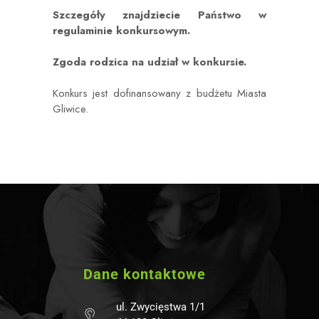
Szczegóły znajdziecie Państwo w
regulaminie konkursowym
.
Zgoda rodzica na udział w konkursie.
Konkurs jest dofinansowany z budżetu Miasta
Gliwice.
Dane kontaktowe
ul. Zwycięstwa 1/1