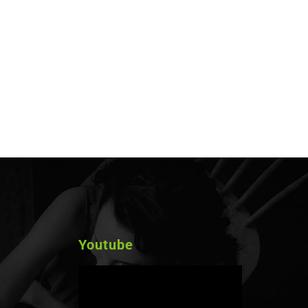
Youtube