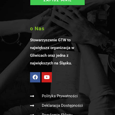
o Nas
Stowarzyszenie GTW to
największa organizacja w
Gliwicach oraz jedna z
największych na Śląsku.
Polityka Prywatności
Deklaracja Dostępności
Regulamin Sklepu