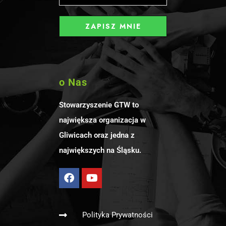
o Nas
Stowarzyszenie GTW to
największa organizacja w
Gliwicach oraz jedna z
największych na Śląsku.
Polityka Prywatności