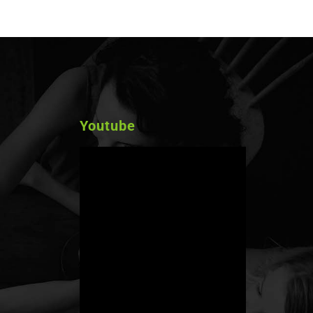
Youtube