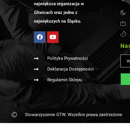
największa organizacja w
Gliwicach oraz jedna z
największych na Śląsku.
Nas
Polityka Prywatności
Deklaracja Dostępności
Regulamin Sklepu
Stowarzyszenie GTW. Wszelkie prawa zastrzeżone