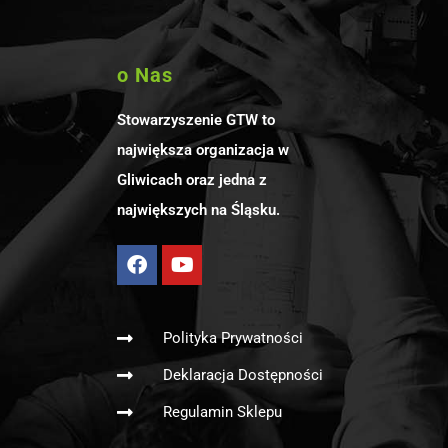
o Nas
Stowarzyszenie GTW to
największa organizacja w
Gliwicach oraz jedna z
największych na Śląsku.
Polityka Prywatności
Deklaracja Dostępności
Regulamin Sklepu